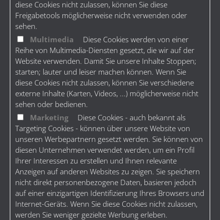
diese Cookies nicht zulassen, können Sie diese
Freigabetools möglicherweise nicht verwenden oder
sehen.
Multimedia
Diese Cookies werden von einer
Reihe von Multimedia-Diensten gesetzt, die wir auf der
Website verwenden. Damit Sie unsere Inhalte Stoppen;
starten; lauter und leiser machen können. Wenn Sie
diese Cookies nicht zulassen, können Sie verschiedene
externe Inhalte (Karten, Videos, ...) möglicherweise nicht
sehen oder bedienen.
Marketing
Diese Cookies - auch bekannt als
Targeting Cookies - können über unsere Website von
unseren Werbepartnern gesetzt werden. Sie können von
diesen Unternehmen verwendet werden, um ein Profil
Ihrer Interessen zu erstellen und Ihnen relevante
Anzeigen auf anderen Websites zu zeigen. Sie speichern
nicht direkt personenbezogene Daten, basieren jedoch
auf einer einzigartigen Identifizierung Ihres Browsers und
Internet-Geräts. Wenn Sie diese Cookies nicht zulassen,
werden Sie weniger gezielte Werbung erleben.