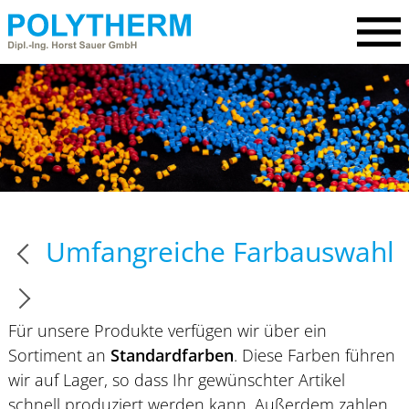
Umfangreiche Farbauswahl
Für unsere Produkte verfügen wir über ein
Sortiment an
Standardfarben
. Diese Farben führen
wir auf Lager, so dass Ihr gewünschter Artikel
schnell produziert werden kann. Außerdem zahlen