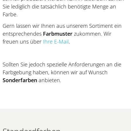
Sie lediglich die tatsächlich benötigte Menge an
Farbe.
Gern lassen wir Ihnen aus unserem Sortiment ein
entsprechendes
Farbmuster
zukommen. Wir
freuen uns über
Ihre E-Mail
.
Sollten Sie jedoch spezielle Anforderungen an die
Farbgebung haben, können wir auf Wunsch
Sonderfarben
anbieten.