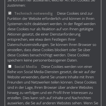
zustimmen:
Technisch notwendig
Diese Cookies sind zur
Funktion der Website erforderlich und können in Ihren
Systemen nicht deaktiviert werden. In der Regel werden
diese Cookies nur als Reaktion auf von Ihnen getätigte
Aktionen gesetzt, die einer Dienstanforderung
entsprechen, wie etwa dem Festlegen Ihrer
Datenschutzeinstellungen. Sie können Ihren Browser so
einstellen, dass diese Cookies blockiert oder Sie über
diese Cookies benachrichtigt werden. Diese Cookies
speichern keine personenbezogenen Daten.
Social Media
Diese Cookies werden von einer
Reihe von Social Media-Diensten gesetzt, die wir auf der
Website verwenden, damit Sie unsere Inhalte mit Ihren
Freunden und Netzwerken teilen können. Diese Cookies
sind in der Lage, Ihren Browser über andere Websites
hinweg zu verfolgen und ein Profil Ihrer Interessen zu
erstellen. Dies kann sich auf Inhalte und Nachrichten
auswirken, die Sie auf anderen Websites sehen. Wenn Sie