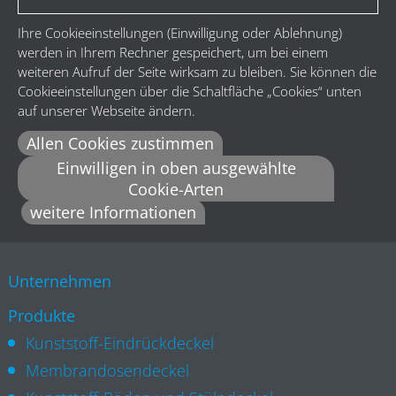
Ihre Cookieeinstellungen (Einwilligung oder Ablehnung)
werden in Ihrem Rechner gespeichert, um bei einem
weiteren Aufruf der Seite wirksam zu bleiben. Sie können die
Cookieeinstellungen über die Schaltfläche „Cookies“ unten
auf unserer Webseite ändern.
Allen Cookies zustimmen
Einwilligen in oben ausgewählte
Cookie-Arten
weitere Informationen
Unternehmen
Produkte
Kunststoff-Eindrückdeckel
Membrandosendeckel